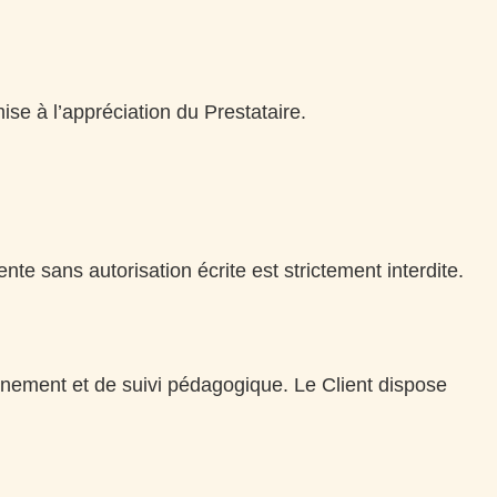
mise à l’appréciation du Prestataire.
nte sans autorisation écrite est strictement interdite.
onnement et de suivi pédagogique. Le Client dispose