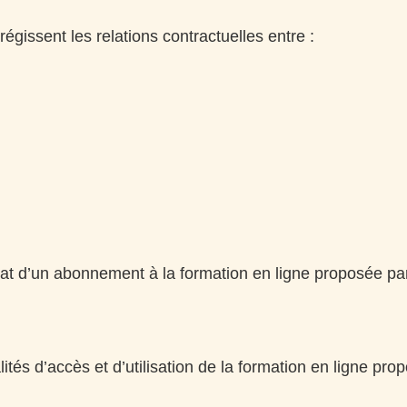
issent les relations contractuelles entre :
 d’un abonnement à la formation en ligne proposée par l
lités d’accès et d’utilisation de la formation en ligne 