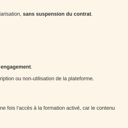
larisation,
sans suspension du contrat
.
 engagement
.
ption ou non-utilisation de la plateforme.
ne fois l’accès à la formation activé, car le contenu