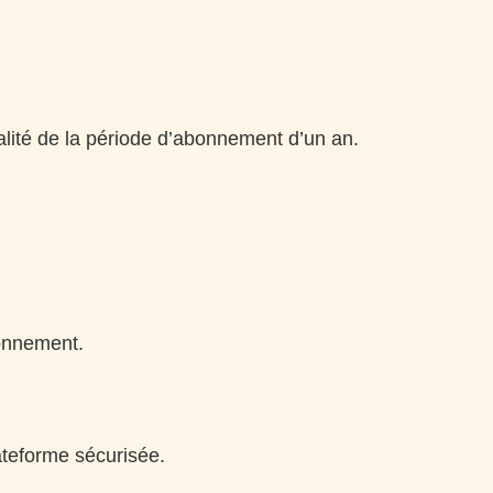
lité de la période d’abonnement d’un an.
bonnement.
ateforme sécurisée.