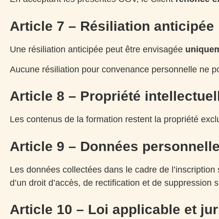
Article 7 – Résiliation anticipée
Une résiliation anticipée peut être envisagée
uniquem
Aucune résiliation pour convenance personnelle ne p
Article 8 – Propriété intellectuel
Les contenus de la formation restent la propriété exclu
Article 9 – Données personnell
Les données collectées dans le cadre de l’inscription
d’un droit d’accès, de rectification et de suppression
Article 10 – Loi applicable et j