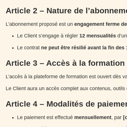
Article 2 – Nature de l’abonnem
L’abonnement proposé est un
engagement ferme de
Le Client s’engage à régler
12 mensualités
d’un
Le contrat
ne peut être résilié avant la fin des
Article 3 – Accès à la formation
L’accès à la plateforme de formation est ouvert dès v
Le Client aura un accès complet aux contenus, outils 
Article 4 – Modalités de paieme
Le paiement est effectué
mensuellement
, par
[